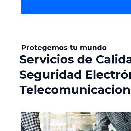
Protegemos tu mundo
Servicios de Calid
Seguridad Electró
Telecomunicacion