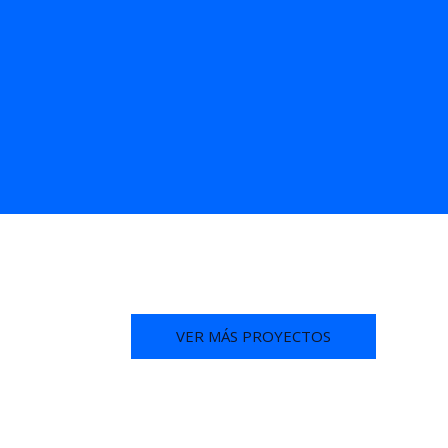
VER MÁS PROYECTOS