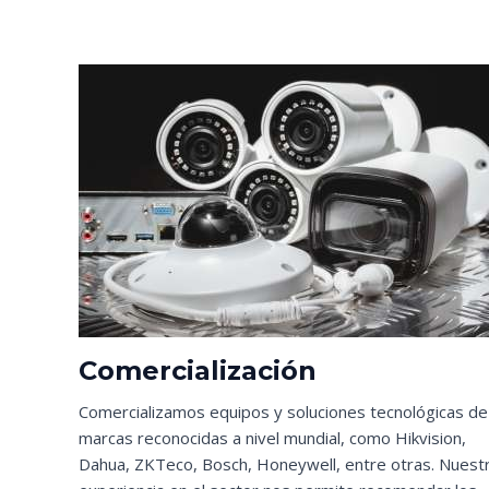
Comercialización
Comercializamos equipos y soluciones tecnológicas de
marcas reconocidas a nivel mundial, como Hikvision,
Dahua, ZKTeco, Bosch, Honeywell, entre otras. Nuest