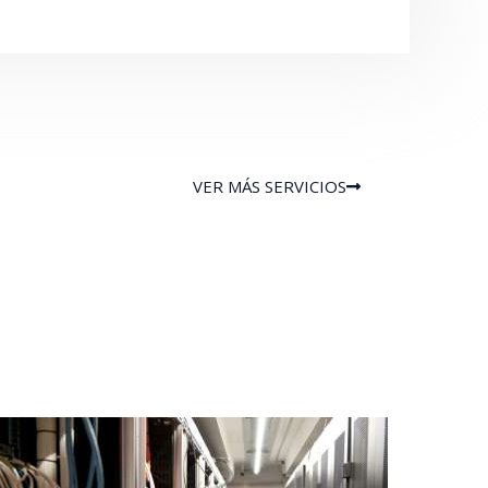
VER MÁS SERVICIOS