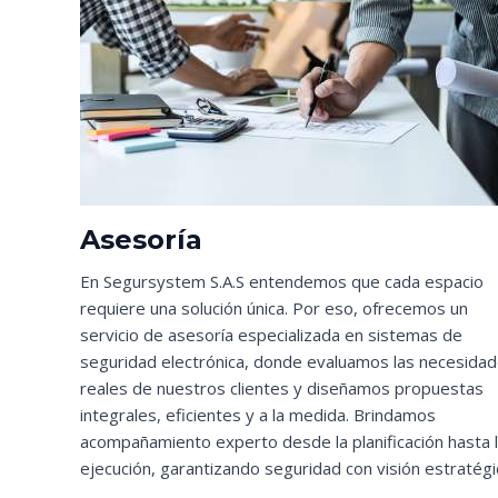
Asesoría
En Segursystem S.A.S entendemos que cada espacio
requiere una solución única. Por eso, ofrecemos un
servicio de asesoría especializada en sistemas de
seguridad electrónica, donde evaluamos las necesida
reales de nuestros clientes y diseñamos propuestas
integrales, eficientes y a la medida. Brindamos
acompañamiento experto desde la planificación hasta 
ejecución, garantizando seguridad con visión estratégi