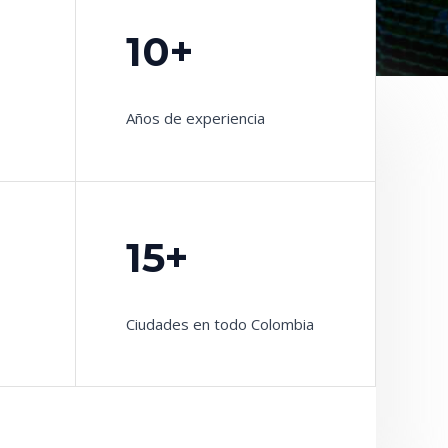
10+
Años de experiencia
15+
Ciudades en todo Colombia