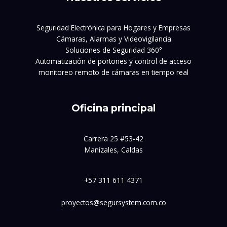
Seguridad Electrónica para Hogares y Empresas
Cámaras, Alarmas y Videovigilancia
Soluciones de Seguridad 360°
Automatización de portones y control de acceso
monitoreo remoto de cámaras en tiempo real
Oficina principal
Carrera 25 #53-42
Manizales, Caldas
+57 311 611 4371
proyectos@segursystem.com.co