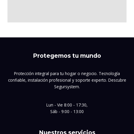
Protegemos tu mundo
Protección integral para tu hogar o negocio. Tecnología
confiable, instalación profesional y soporte experto. Descubre
Segursystem.
Lun - Vie 8:00 - 17:30,
Sáb - 9:00 - 13:00
Nuestros servicios