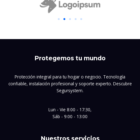
Protegemos tu mundo
Protección integral para tu hogar o negocio. Tecnología
confiable, instalación profesional y soporte experto. Descubre
Segursystem.
Lun - Vie 8:00 - 17:30,
Sáb - 9:00 - 13:00
Nuestros servicios