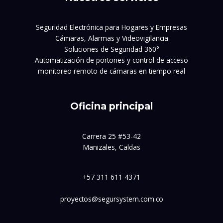
Seguridad Electrónica para Hogares y Empresas
Cámaras, Alarmas y Videovigilancia
Soluciones de Seguridad 360°
Automatización de portones y control de acceso
monitoreo remoto de cámaras en tiempo real
Oficina principal
Carrera 25 #53-42
Manizales, Caldas
+57 311 611 4371
proyectos@segursystem.com.co