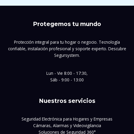
Protegemos tu mundo
Protección integral para tu hogar o negocio. Tecnología
confiable, instalación profesional y soporte experto. Descubre
Segursystem.
Lun - Vie 8:00 - 17:30,
Sáb - 9:00 - 13:00
Nuestros servicios
Seguridad Electrónica para Hogares y Empresas
Cámaras, Alarmas y Videovigilancia
Soluciones de Seguridad 360°